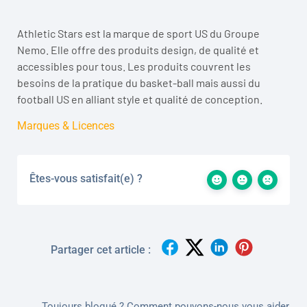
Athletic Stars est la marque de sport US du Groupe
Nemo. Elle offre des produits design, de qualité et
accessibles pour tous. Les produits couvrent les
besoins de la pratique du basket-ball mais aussi du
football US en alliant style et qualité de conception.
Marques & Licences
Êtes-vous satisfait(e) ?
Partager cet article :
Toujours bloqué ? Comment pouvons-nous vous aider