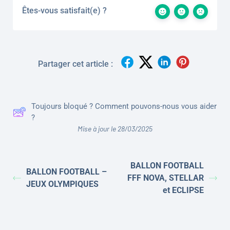
Êtes-vous satisfait(e) ?
Partager cet article :
Toujours bloqué ? Comment pouvons-nous vous aider
?
Mise à jour le 28/03/2025
BALLON FOOTBALL
BALLON FOOTBALL –
FFF NOVA, STELLAR
JEUX OLYMPIQUES
et ECLIPSE