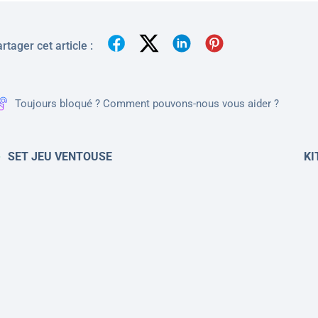
rtager cet article :
Toujours bloqué ? Comment pouvons-nous vous aider ?
SET JEU VENTOUSE
KI