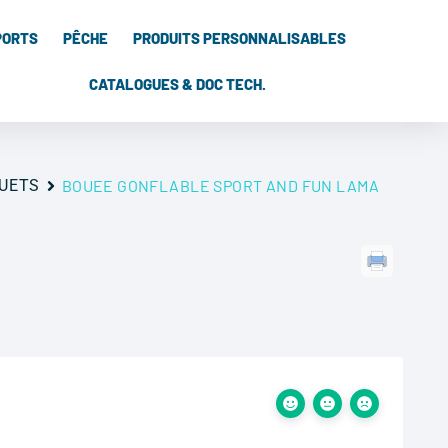
PORTS
PÊCHE
PRODUITS PERSONNALISABLES
CATALOGUES & DOC TECH.
JOUETS
BOUEE GONFLABLE SPORT AND FUN LAMA