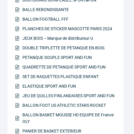
BODYBOARD GONFLABLE SPORT&FUN
BALLE REBONDISSANTE
BALLON FOOTBALL FFF
PLANCHES DE STICKER MASCOTTE PARIS 2024
JEUX BOIS – Marque de distributeur U
DOUBLE TRIPLETTE DE PETANQUE EN BOIS
PETANQUE SOUPLE SPORT AND FUN
QUADRETTE DE PETANQUE SPORT AND FUN
SET DE RAQUETTES PLASTIQUE ENFANT
ELASTIQUE SPORT AND FUN
JEU DE QUILLES FINLANDAISES SPORT AND FUN
BALLON FOOT US ATHLETIC STARS ROCKET
BALLON BASKET MOUSSE HD EQUIPE DE France
OLY
PANIER DE BASKET EXTERIEUR