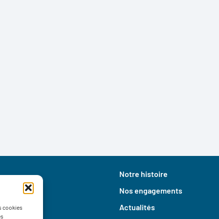
Notre histoire
Nos engagements
Actualités
es cookies
es