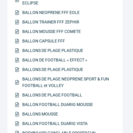
ECLIPSE
BALLON NEOPRENE FFF EOLE
BALLON TRAINER FFF ZEPHIR
BALLON MOUSSE FFF COMETE
BALLON CAPSULE FFF
BALLONS DE PLAGE PLASTIQUE
BALLON DE FOOTBALL « EFFECT »
BALLONS DE PLAGE PLASTIQUE
BALLONS DE PLAGE NEOPRENE SPORT & FUN
FOOTBALL et VOLLEY
BALLONS DE PLAGE FOOTBALL
BALLON FOOTBALL DUARIG MOUSSE
BALLONS MOUSSE
BALLON FOOTBALL DUARIG VISTA