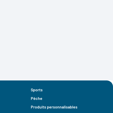
Sports
Pêche
Produits personnalisables