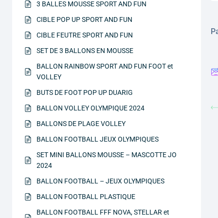
3 BALLES MOUSSE SPORT AND FUN
CIBLE POP UP SPORT AND FUN
Pa
CIBLE FEUTRE SPORT AND FUN
SET DE 3 BALLONS EN MOUSSE
BALLON RAINBOW SPORT AND FUN FOOT et
VOLLEY
BUTS DE FOOT POP UP DUARIG
BALLON VOLLEY OLYMPIQUE 2024
BALLONS DE PLAGE VOLLEY
BALLON FOOTBALL JEUX OLYMPIQUES
SET MINI BALLONS MOUSSE – MASCOTTE JO
2024
BALLON FOOTBALL – JEUX OLYMPIQUES
BALLON FOOTBALL PLASTIQUE
BALLON FOOTBALL FFF NOVA, STELLAR et