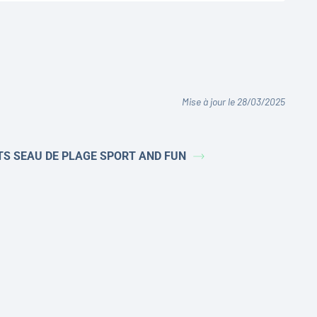
Mise à jour le 28/03/2025
TS SEAU DE PLAGE SPORT AND FUN