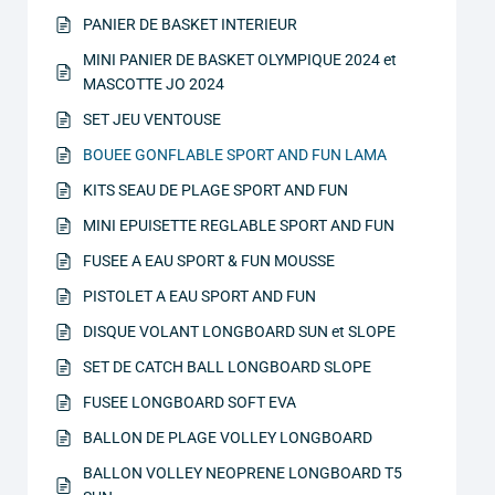
PANIER DE BASKET INTERIEUR
MINI PANIER DE BASKET OLYMPIQUE 2024 et
MASCOTTE JO 2024
SET JEU VENTOUSE
BOUEE GONFLABLE SPORT AND FUN LAMA
KITS SEAU DE PLAGE SPORT AND FUN
MINI EPUISETTE REGLABLE SPORT AND FUN
FUSEE A EAU SPORT & FUN MOUSSE
PISTOLET A EAU SPORT AND FUN
DISQUE VOLANT LONGBOARD SUN et SLOPE
SET DE CATCH BALL LONGBOARD SLOPE
FUSEE LONGBOARD SOFT EVA
BALLON DE PLAGE VOLLEY LONGBOARD
BALLON VOLLEY NEOPRENE LONGBOARD T5