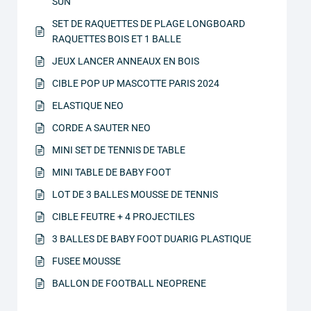
SUN
SET DE RAQUETTES DE PLAGE LONGBOARD
RAQUETTES BOIS ET 1 BALLE
JEUX LANCER ANNEAUX EN BOIS
CIBLE POP UP MASCOTTE PARIS 2024
ELASTIQUE NEO
CORDE A SAUTER NEO
MINI SET DE TENNIS DE TABLE
MINI TABLE DE BABY FOOT
LOT DE 3 BALLES MOUSSE DE TENNIS
CIBLE FEUTRE + 4 PROJECTILES
3 BALLES DE BABY FOOT DUARIG PLASTIQUE
FUSEE MOUSSE
BALLON DE FOOTBALL NEOPRENE