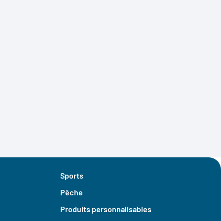
Sports
Pêche
Produits personnalisables