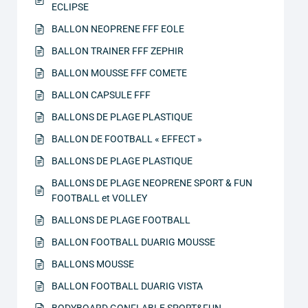
ECLIPSE
BALLON NEOPRENE FFF EOLE
BALLON TRAINER FFF ZEPHIR
BALLON MOUSSE FFF COMETE
BALLON CAPSULE FFF
BALLONS DE PLAGE PLASTIQUE
BALLON DE FOOTBALL « EFFECT »
BALLONS DE PLAGE PLASTIQUE
BALLONS DE PLAGE NEOPRENE SPORT & FUN
FOOTBALL et VOLLEY
BALLONS DE PLAGE FOOTBALL
BALLON FOOTBALL DUARIG MOUSSE
BALLONS MOUSSE
BALLON FOOTBALL DUARIG VISTA