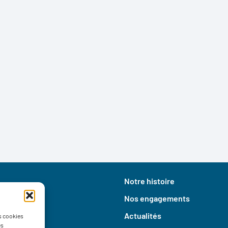
Notre histoire
Nos engagements
Actualités
es cookies
es