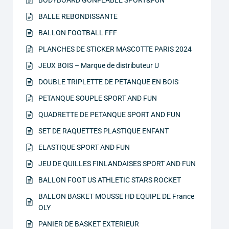
BODYBOARD GONFLABLE SPORT&FUN
BALLE REBONDISSANTE
BALLON FOOTBALL FFF
PLANCHES DE STICKER MASCOTTE PARIS 2024
JEUX BOIS – Marque de distributeur U
DOUBLE TRIPLETTE DE PETANQUE EN BOIS
PETANQUE SOUPLE SPORT AND FUN
QUADRETTE DE PETANQUE SPORT AND FUN
SET DE RAQUETTES PLASTIQUE ENFANT
ELASTIQUE SPORT AND FUN
JEU DE QUILLES FINLANDAISES SPORT AND FUN
BALLON FOOT US ATHLETIC STARS ROCKET
BALLON BASKET MOUSSE HD EQUIPE DE France
OLY
PANIER DE BASKET EXTERIEUR