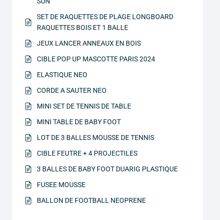
SUN
SET DE RAQUETTES DE PLAGE LONGBOARD
RAQUETTES BOIS ET 1 BALLE
JEUX LANCER ANNEAUX EN BOIS
CIBLE POP UP MASCOTTE PARIS 2024
ELASTIQUE NEO
CORDE A SAUTER NEO
MINI SET DE TENNIS DE TABLE
MINI TABLE DE BABY FOOT
LOT DE 3 BALLES MOUSSE DE TENNIS
CIBLE FEUTRE + 4 PROJECTILES
3 BALLES DE BABY FOOT DUARIG PLASTIQUE
FUSEE MOUSSE
BALLON DE FOOTBALL NEOPRENE