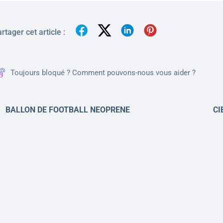
rtager cet article :
Toujours bloqué ? Comment pouvons-nous vous aider ?
BALLON DE FOOTBALL NEOPRENE
CI