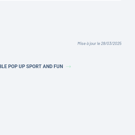
Mise à jour le 28/03/2025
BLE POP UP SPORT AND FUN