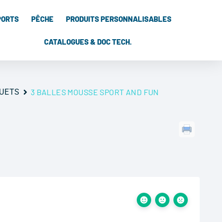
PORTS
PÊCHE
PRODUITS PERSONNALISABLES
CATALOGUES & DOC TECH.
JOUETS
3 BALLES MOUSSE SPORT AND FUN