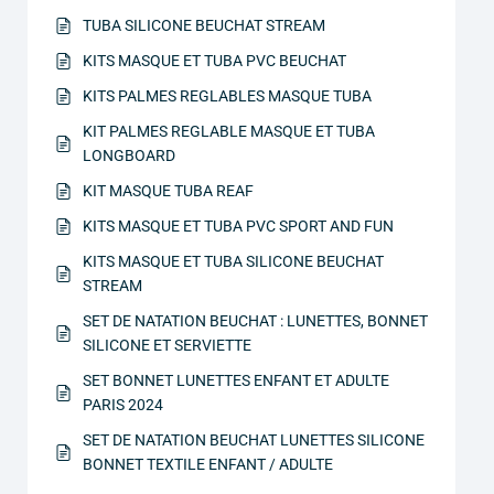
TUBA SILICONE BEUCHAT STREAM
KITS MASQUE ET TUBA PVC BEUCHAT
KITS PALMES REGLABLES MASQUE TUBA
KIT PALMES REGLABLE MASQUE ET TUBA
LONGBOARD
KIT MASQUE TUBA REAF
KITS MASQUE ET TUBA PVC SPORT AND FUN
KITS MASQUE ET TUBA SILICONE BEUCHAT
STREAM
SET DE NATATION BEUCHAT : LUNETTES, BONNET
SILICONE ET SERVIETTE
SET BONNET LUNETTES ENFANT ET ADULTE
PARIS 2024
SET DE NATATION BEUCHAT LUNETTES SILICONE
BONNET TEXTILE ENFANT / ADULTE