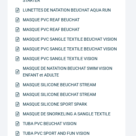
STARTER
LUNETTES DE NATATION BEUCHAT AQUA RUN
MASQUE PVC REAF BEUCHAT
MASQUE PVC REAF BEUCHAT
MASQUE PVC SANGLE TEXTILE BEUCHAT VISION
MASQUE PVC SANGLE TEXTILE BEUCHAT VISION
MASQUE PVC SANGLE TEXTILE VISION
MASQUE DE NATATION BEUCHAT SWIM VISION
ENFANT et ADULTE
MASQUE SILICONE BEUCHAT STREAM
MASQUE SILICONE BEUCHAT STREAM
MASQUE SILICONE SPORT SPARK
MASQUE DE SNORKELING A SANGLE TEXTILE
TUBA PVC BEUCHAT VISION
TUBA PVC SPORT AND FUN VISION