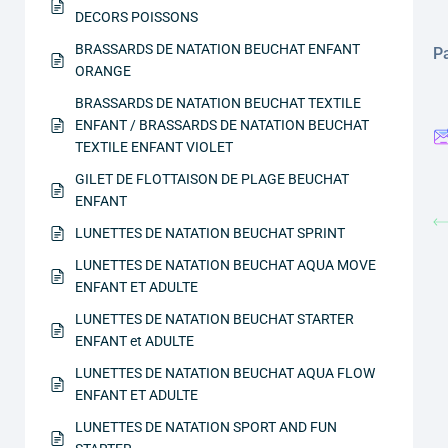
DECORS POISSONS
BRASSARDS DE NATATION BEUCHAT ENFANT
Pa
ORANGE
BRASSARDS DE NATATION BEUCHAT TEXTILE
ENFANT / BRASSARDS DE NATATION BEUCHAT
TEXTILE ENFANT VIOLET
GILET DE FLOTTAISON DE PLAGE BEUCHAT
ENFANT
LUNETTES DE NATATION BEUCHAT SPRINT
LUNETTES DE NATATION BEUCHAT AQUA MOVE
ENFANT ET ADULTE
LUNETTES DE NATATION BEUCHAT STARTER
ENFANT et ADULTE
LUNETTES DE NATATION BEUCHAT AQUA FLOW
ENFANT ET ADULTE
LUNETTES DE NATATION SPORT AND FUN