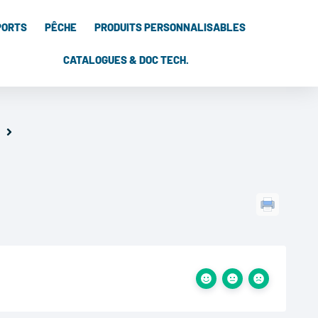
PORTS
PÊCHE
PRODUITS PERSONNALISABLES
CATALOGUES & DOC TECH.
I