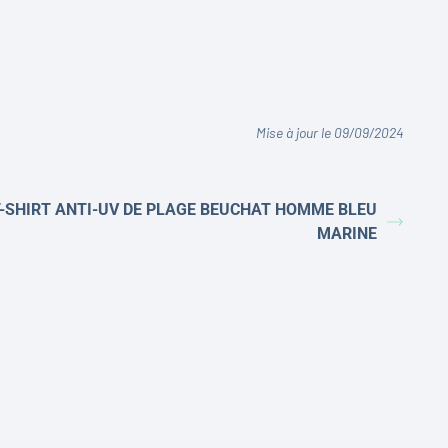
Mise à jour le 09/09/2024
-SHIRT ANTI-UV DE PLAGE BEUCHAT HOMME BLEU
MARINE