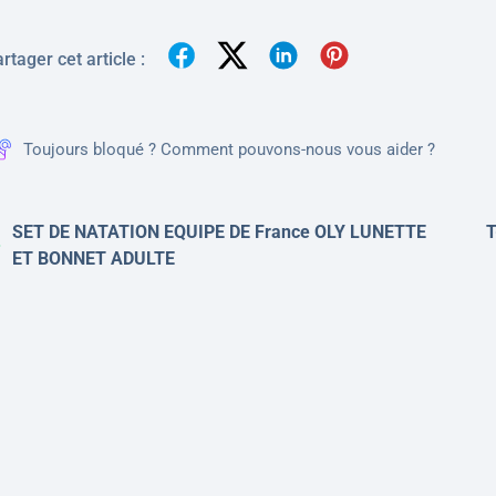
rtager cet article :
Toujours bloqué ? Comment pouvons-nous vous aider ?
SET DE NATATION EQUIPE DE France OLY LUNETTE
T
ET BONNET ADULTE