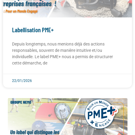
Labellisation PME+
Depuis longtemps, nous menions déjà des actions
responsables, souvent de manière intuitive et/ou
individuelle. Le label PME+ nous a permis de structurer
cette démarche, de
22/01/2026