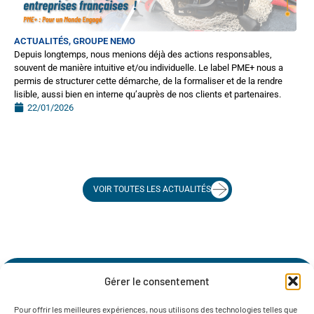
ACTUALITÉS
,
GROUPE NEMO
Depuis longtemps, nous menions déjà des actions responsables,
souvent de manière intuitive et/ou individuelle. Le label PME+ nous a
permis de structurer cette démarche, de la formaliser et de la rendre
lisible, aussi bien en interne qu’auprès de nos clients et partenaires.
22/01/2026
VOIR TOUTES LES ACTUALITÉS
Gérer le consentement
Pour offrir les meilleures expériences, nous utilisons des technologies telles que