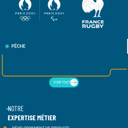
PÊCHE
VOIR TOUT
NOTRE
EXPERTISE MÉTIER