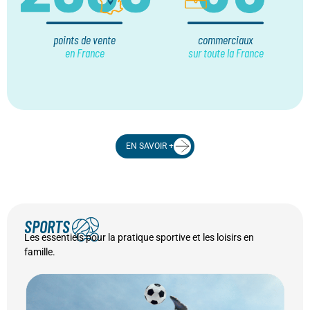
points de vente
commerciaux
en France
sur toute la France
EN SAVOIR +
SPORTS
SPORTS
Les essentiels pour la pratique sportive et les loisirs en
famille.