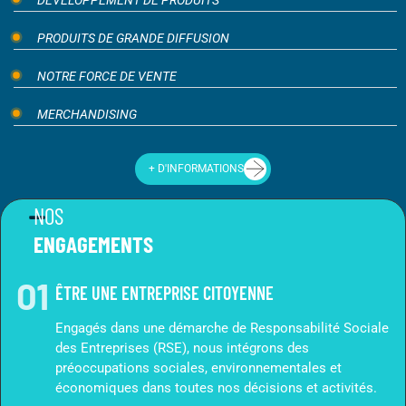
DÉVELOPPEMENT DE PRODUITS
PRODUITS DE GRANDE DIFFUSION
NOTRE FORCE DE VENTE
MERCHANDISING
+ D'INFORMATIONS
NOS
ENGAGEMENTS
0
1
ÊTRE UNE ENTREPRISE CITOYENNE
Engagés dans une démarche de Responsabilité Sociale
des Entreprises (RSE), nous intégrons des
préoccupations sociales, environnementales et
économiques dans toutes nos décisions et activités.