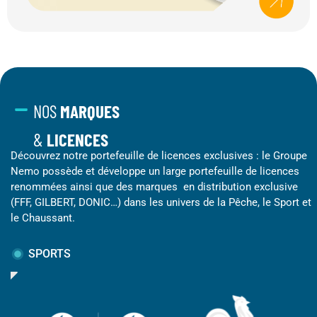
NOS
MARQUES
&
LICENCES
Découvrez notre portefeuille de licences exclusives : le Groupe
Nemo possède et développe un large portefeuille de licences
renommées ainsi que des marques en distribution exclusive
(FFF, GILBERT, DONIC…) dans les univers de la Pêche, le Sport et
le Chaussant.
SPORTS