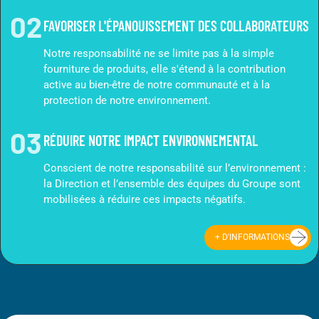
02
FAVORISER L'ÉPANOUISSEMENT DES COLLABORATEURS
Notre responsabilité ne se limite pas à la simple
fourniture de produits, elle s'étend à la contribution
active au bien-être de notre communauté et à la
protection de notre environnement.
03
RÉDUIRE NOTRE IMPACT ENVIRONNEMENTAL
Conscient de notre responsabilité sur l’environnement :
la Direction et l’ensemble des équipes du Groupe sont
mobilisées à réduire ces impacts négatifs.
+ D'INFORMATIONS