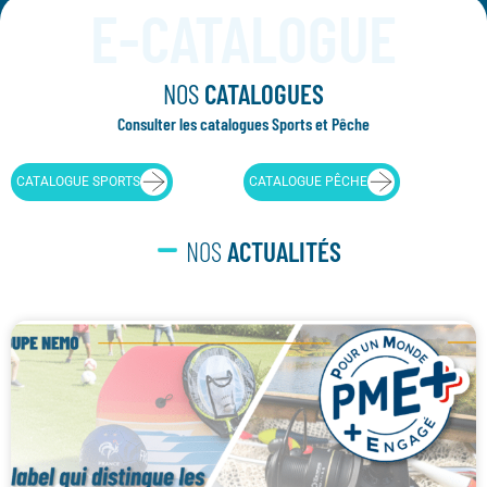
E-CATALOGUE
NOS
CATALOGUES
Consulter les catalogues Sports et Pêche
CATALOGUE SPORTS
CATALOGUE PÊCHE
NOS
ACTUALITÉS