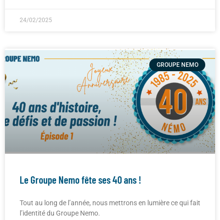
24/02/2025
GROUPE NEMO
Le Groupe Nemo fête ses 40 ans !
Tout au long de l’année, nous mettrons en lumière ce qui fait
l’identité du Groupe Nemo.