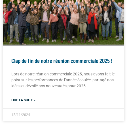
Clap de fin de notre réunion commerciale 2025 !
Lors de notre réunion commerciale 2025, nous avons fait le
point sur les performances de l’année écoulée, partagé nos
idées et dévoilé nos nouveautés pour 2025.
LIRE LA SUITE »
12/11/2024