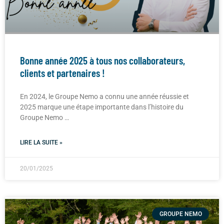
Bonne année 2025 à tous nos collaborateurs,
clients et partenaires !
En 2024, le Groupe Nemo a connu une année réussie et
2025 marque une étape importante dans l’histoire du
Groupe Nemo …
LIRE LA SUITE »
20/01/2025
GROUPE NEMO