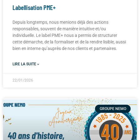
Labellisation PME+
Depuis longtemps, nous menions déjà des actions
responsables, souvent de manière intuitive et/ou
individuelle. Le label PME+ nous a permis de structurer
cette démarche, de la formaliser et de la rendre lisible, aussi
bien en interne qu’auprès de nos clients et partenaires.
LIRE LA SUITE »
22/01/2026
GROUPE NEMO