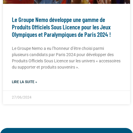
Le Groupe Nemo développe une gamme de
Produits Officiels Sous Licence pour les Jeux
Olympiques et Paralympiques de Paris 2024 !
Le Groupe Nemo a eu l’honneur d’être choisi parmi
plusieurs candidats par Paris 2024 pour développer des
Produits Officiels Sous Licence sur les univers « accessoires
du supporter et produits souvenirs ».
LIRE LA SUITE »
27/06/2024