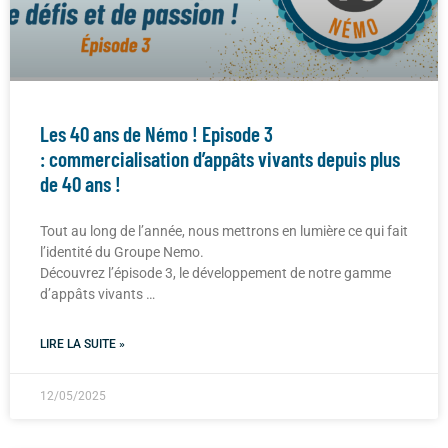
Les 40 ans de Némo ! Episode 3
: commercialisation d’appâts vivants depuis plus
de 40 ans !
Tout au long de l’année, nous mettrons en lumière ce qui fait
l’identité du Groupe Nemo.
Découvrez l’épisode 3, le développement de notre gamme
d’appâts vivants …
LIRE LA SUITE »
12/05/2025