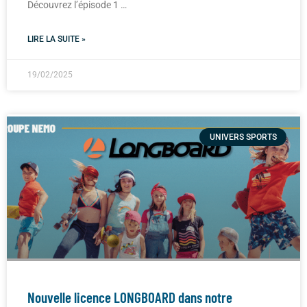
Découvrez l’épisode 1 …
LIRE LA SUITE »
19/02/2025
UNIVERS SPORTS
Nouvelle licence LONGBOARD dans notre