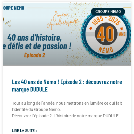
GROUPE NEMO
Les 40 ans de Némo ! Episode 2 : découvrez notre
marque DUDULE
Tout au long de l’année, nous mettrons en lumière ce qui fait
l’identité du Groupe Nemo.
Découvrez l’épisode 2, L’histoire de notre marque DUDULE …
LIRE LA SUITE »