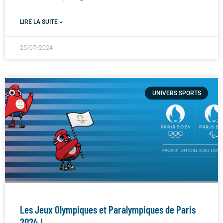
LIRE LA SUITE »
25/07/2024
UNIVERS SPORTS
Les Jeux Olympiques et Paralympiques de Paris
2024 !