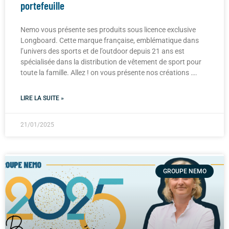
portefeuille
Nemo vous présente ses produits sous licence exclusive
Longboard. Cette marque française, emblématique dans
l’univers des sports et de l’outdoor depuis 21 ans est
spécialisée dans la distribution de vêtement de sport pour
toute la famille. Allez ! on vous présente nos créations ….
LIRE LA SUITE »
21/01/2025
GROUPE NEMO