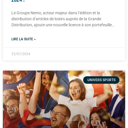
Le Groupe Nemo, acteur majeur dans l’édition et la
distribution d’articles de loisirs auprès de la Grande
Distribution, ajoute une nouvelle licence à son portefeuille…
LIRE LA SUITE »
25/07/2024
UNIVERS SPORTS