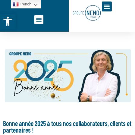
French
Ouvrir la barre d’outils
Bonne année 2025 à tous nos collaborateurs, clients et
partenaires !