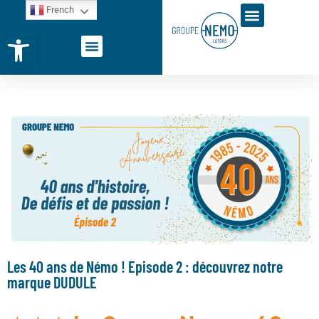
French
Ouvrir la barre d’outils
Les 40 ans de Némo ! Episode 2 : découvrez notre
marque DUDULE