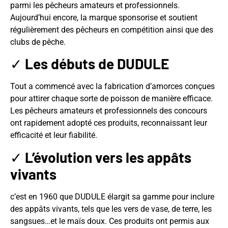
parmi les pêcheurs amateurs et professionnels.
Aujourd’hui encore, la marque sponsorise et soutient
régulièrement des pêcheurs en compétition ainsi que des
clubs de pêche.
✓
Les débuts de DUDULE
Tout a commencé avec la fabrication d’amorces conçues
pour attirer chaque sorte de poisson de manière efficace.
Les pêcheurs amateurs et professionnels des concours
ont rapidement adopté ces produits, reconnaissant leur
efficacité et leur fiabilité.
✓
L’évolution vers les appâts
vivants
c’est en 1960 que DUDULE élargit sa gamme pour inclure
des appâts vivants, tels que les vers de vase, de terre, les
sangsues…et le maïs doux. Ces produits ont permis aux