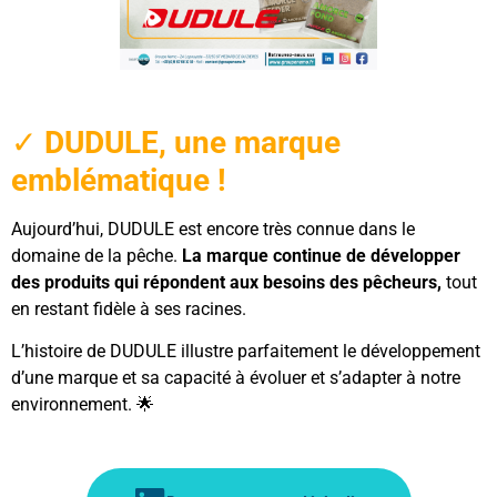
✓
DUDULE, une marque
emblématique !
Aujourd’hui, DUDULE est encore très connue dans le
domaine de la pêche.
La marque continue de développer
des produits qui répondent aux besoins des pêcheurs,
tout
en restant fidèle à ses racines.
L’histoire de DUDULE illustre parfaitement le développement
d’une marque et sa capacité à évoluer et s’adapter à notre
environnement. 🌟