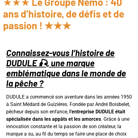
★★★
Le Groupe Nemo : 40
ans d’histoire, de défis et de
passion ! ★★★
Connaissez-vous l’histoire de
DUDULE 🎣, une marque
emblématique dans le monde de
la pêche ?
DUDULE a commencé son aventure dans les années 1950
à Saint Médard de Guizières. Fondée par André Boisbelet,
pêcheur depuis son enfance,
l’entreprise DUDULE était
spécialisée dans les appâts et les amorces
. Grâce à une
innovation constante et la passion de son créateur, la
marque a su, au fil du temps se faire une place de choix